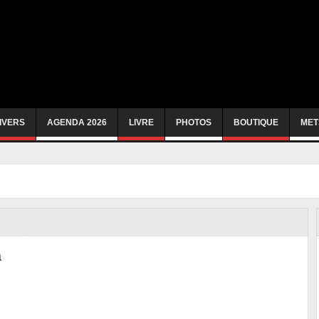
IVERS
AGENDA 2026
LIVRE
PHOTOS
BOUTIQUE
MET