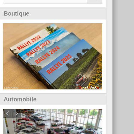
Boutique
Automobile