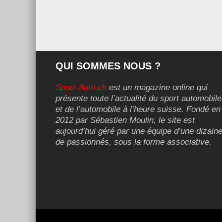
QUI SOMMES NOUS ?
Sport-Auto.ch
est un magazine online qui
présente toute l’actualité du sport automobile
et de l’automobile à l’heure suisse. Fondé en
2012 par Sébastien Moulin, le site est
aujourd’hui géré par une équipe d’une dizain
de passionnés, sous la forme associative.