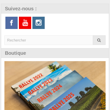
Suivez-nous :
Boutique