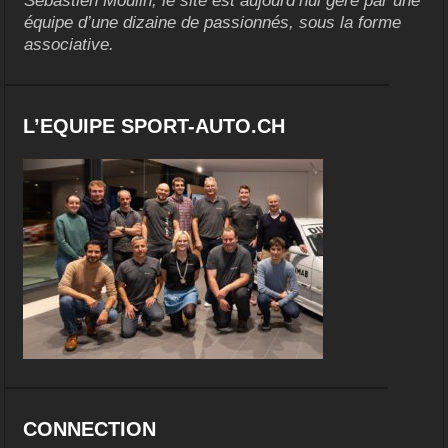
Sébastien Moulin, le site est aujourd’hui géré par une
équipe d’une dizaine de passionnés, sous la forme
associative.
L’EQUIPE SPORT-AUTO.CH
CONNECTION