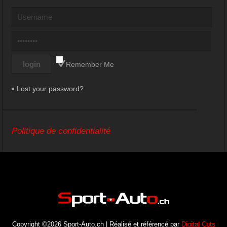
Remember Me
Lost your password?
Politique de confidentialité
Copyright ©2026 Sport-Auto.ch | Réalisé et référencé par
Digital Cuts