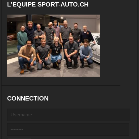
L’EQUIPE SPORT-AUTO.CH
CONNECTION