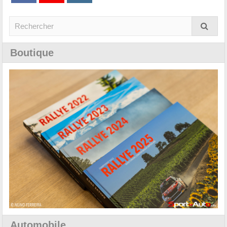
Boutique
Automobile