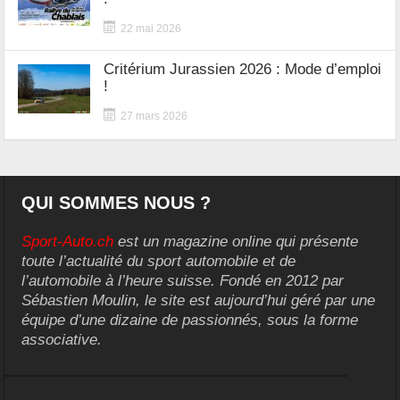
22 mai 2026
Critérium Jurassien 2026 : Mode d’emploi
!
27 mars 2026
QUI SOMMES NOUS ?
Sport-Auto.ch
est un magazine online qui présente
toute l’actualité du sport automobile et de
l’automobile à l’heure suisse. Fondé en 2012 par
Sébastien Moulin, le site est aujourd’hui géré par une
équipe d’une dizaine de passionnés, sous la forme
associative.