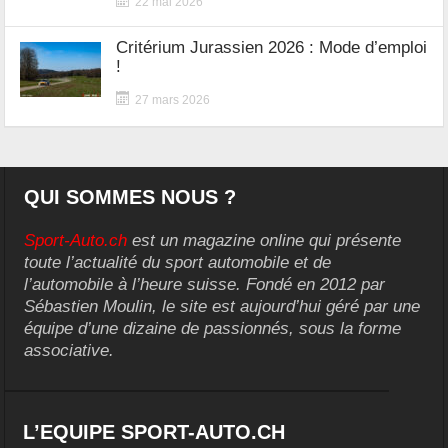
22 mai 2026
Critérium Jurassien 2026 : Mode d’emploi
!
27 mars 2026
QUI SOMMES NOUS ?
Sport-Auto.ch
est un magazine online qui présente
toute l’actualité du sport automobile et de
l’automobile à l’heure suisse. Fondé en 2012 par
Sébastien Moulin, le site est aujourd’hui géré par une
équipe d’une dizaine de passionnés, sous la forme
associative.
L’EQUIPE SPORT-AUTO.CH