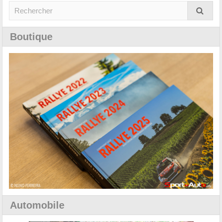
Boutique
Automobile