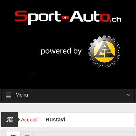
Menu
Rustavi
Accueil