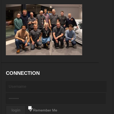
CONNECTION
Remember Me