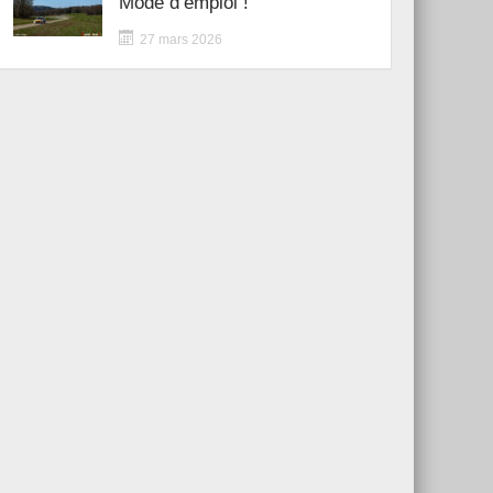
Mode d’emploi !
27 mars 2026