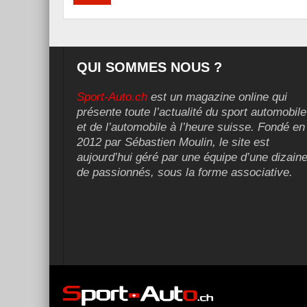
QUI SOMMES NOUS ?
Sport-Auto.ch
est un magazine online qui
présente toute l’actualité du sport automobile
et de l’automobile à l’heure suisse. Fondé en
2012 par Sébastien Moulin, le site est
aujourd’hui géré par une équipe d’une dizain
de passionnés, sous la forme associative.