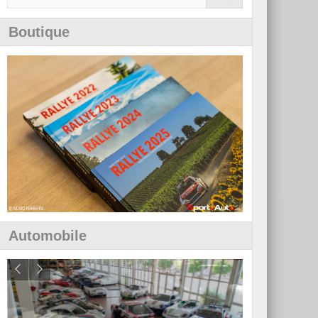
Boutique
Automobile