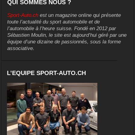
QUI SOMMES NOUS ?
Sport-Auto.ch
est un magazine online qui présente
toute l’actualité du sport automobile et de
l’automobile à l’heure suisse. Fondé en 2012 par
Sébastien Moulin, le site est aujourd’hui géré par une
équipe d’une dizaine de passionnés, sous la forme
associative.
L’EQUIPE SPORT-AUTO.CH