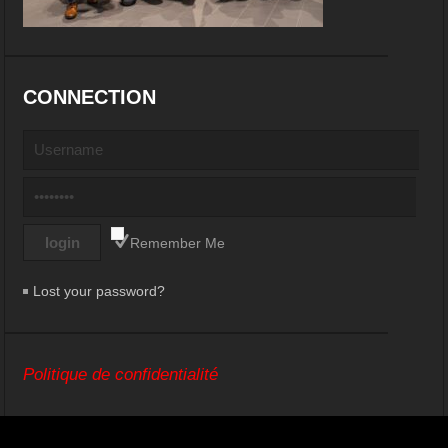
CONNECTION
Remember Me
Lost your password?
Politique de confidentialité