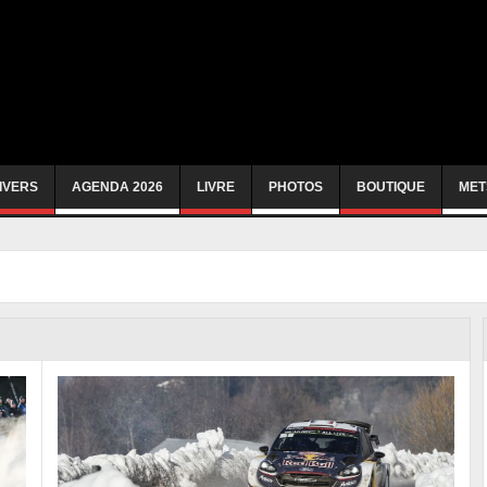
IVERS
AGENDA 2026
LIVRE
PHOTOS
BOUTIQUE
MET