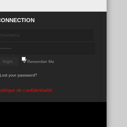
CONNECTION
Remember Me
Lost your password?
olitique de confidentialité