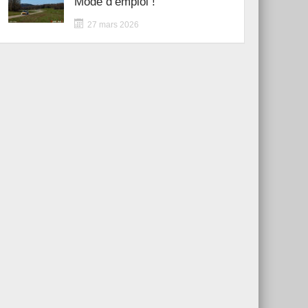
Mode d’emploi !
27 mars 2026