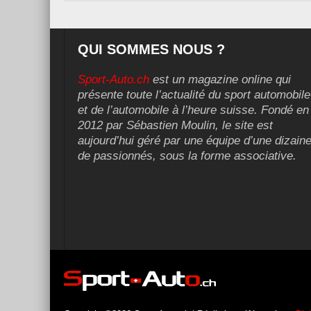
QUI SOMMES NOUS ?
Sport-Auto.ch
est un magazine online qui
présente toute l’actualité du sport automobile
et de l’automobile à l’heure suisse. Fondé en
2012 par Sébastien Moulin, le site est
aujourd’hui géré par une équipe d’une dizain
de passionnés, sous la forme associative.