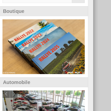
Boutique
Automobile