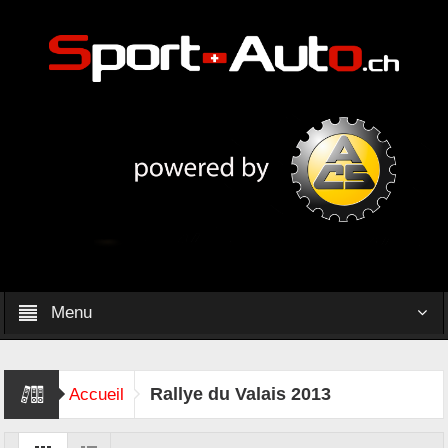
Menu
Rallye du Valais 2013
Accueil