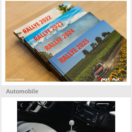
Automobile