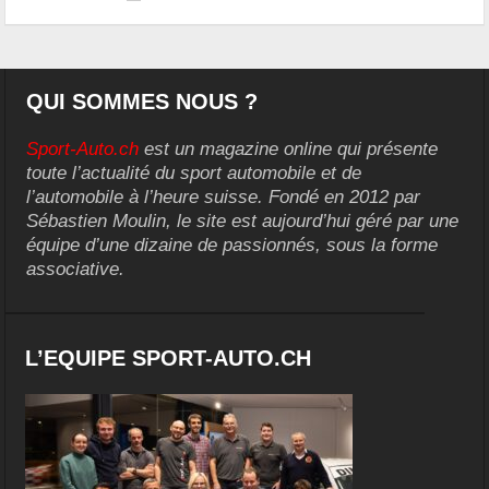
QUI SOMMES NOUS ?
Sport-Auto.ch
est un magazine online qui présente
toute l’actualité du sport automobile et de
l’automobile à l’heure suisse. Fondé en 2012 par
Sébastien Moulin, le site est aujourd’hui géré par une
équipe d’une dizaine de passionnés, sous la forme
associative.
L’EQUIPE SPORT-AUTO.CH