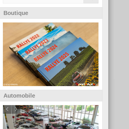
Boutique
Automobile