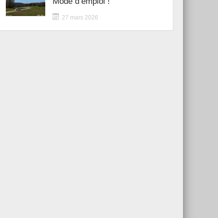
Mode d’emploi !
27 mars 2026