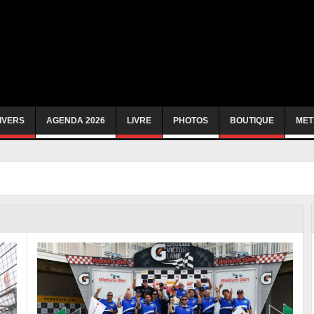
IVERS
AGENDA 2026
LIVRE
PHOTOS
BOUTIQUE
MET