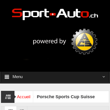
Menu
Porsche Sports Cup Suisse
Accueil