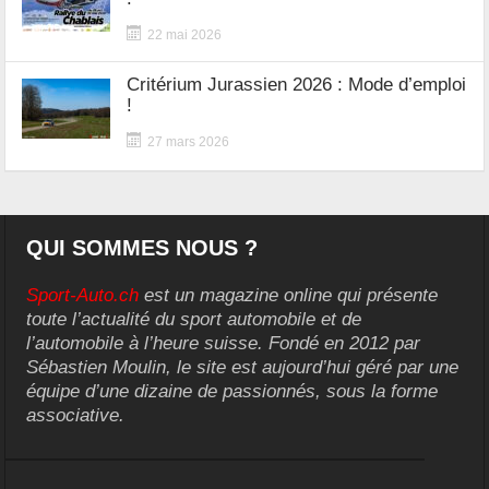
22 mai 2026
Critérium Jurassien 2026 : Mode d’emploi
!
27 mars 2026
QUI SOMMES NOUS ?
Sport-Auto.ch
est un magazine online qui présente
toute l’actualité du sport automobile et de
l’automobile à l’heure suisse. Fondé en 2012 par
Sébastien Moulin, le site est aujourd’hui géré par une
équipe d’une dizaine de passionnés, sous la forme
associative.