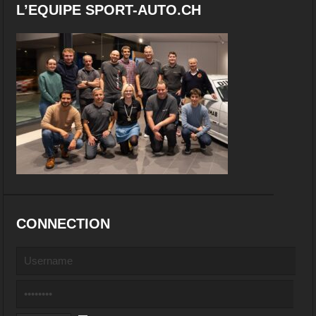
L’EQUIPE SPORT-AUTO.CH
CONNECTION