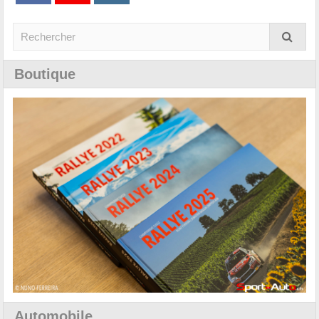
Boutique
Automobile