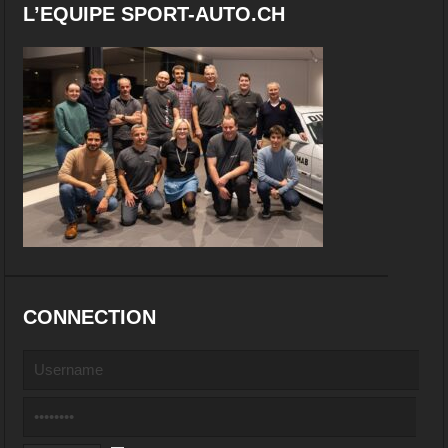
L’EQUIPE SPORT-AUTO.CH
CONNECTION