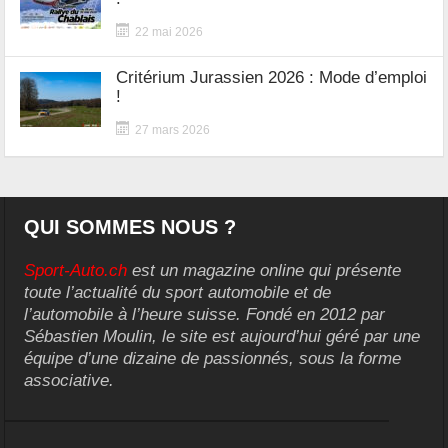
22 mai 2026
Critérium Jurassien 2026 : Mode d’emploi
!
27 mars 2026
QUI SOMMES NOUS ?
Sport-Auto.ch
est un magazine online qui présente
toute l’actualité du sport automobile et de
l’automobile à l’heure suisse. Fondé en 2012 par
Sébastien Moulin, le site est aujourd’hui géré par une
équipe d’une dizaine de passionnés, sous la forme
associative.