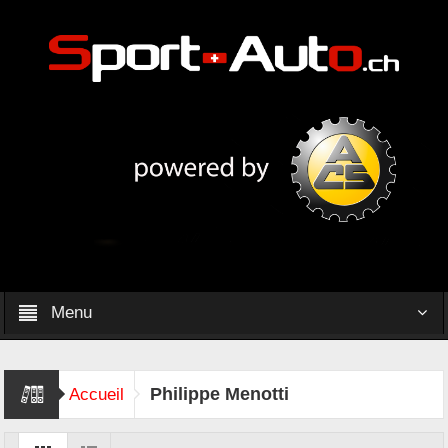
Menu
Philippe Menotti
Accueil