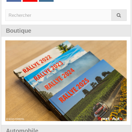
Boutique
Automobile