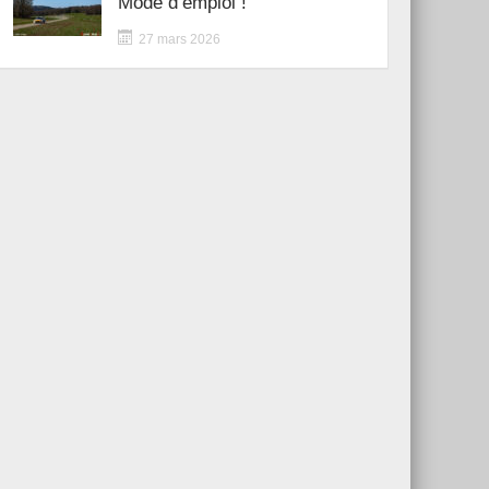
Mode d’emploi !
27 mars 2026