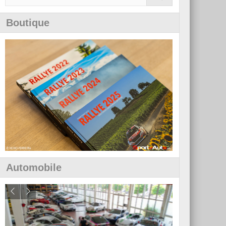
Boutique
Automobile