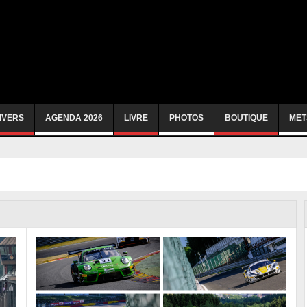
IVERS
AGENDA 2026
LIVRE
PHOTOS
BOUTIQUE
MET