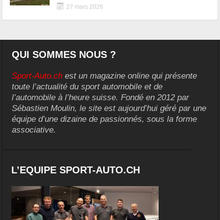
27 mars 2026
QUI SOMMES NOUS ?
Sport-Auto.ch
est un magazine online qui présente
toute l’actualité du sport automobile et de
l’automobile à l’heure suisse. Fondé en 2012 par
Sébastien Moulin, le site est aujourd’hui géré par une
équipe d’une dizaine de passionnés, sous la forme
associative.
L’EQUIPE SPORT-AUTO.CH