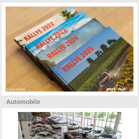
Automobile