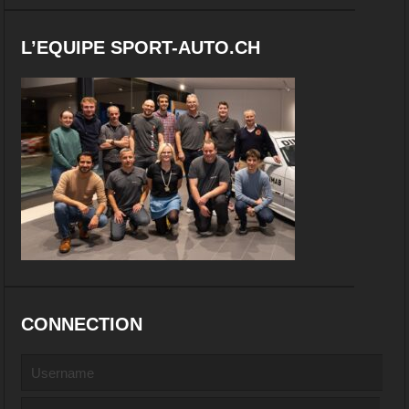
L’EQUIPE SPORT-AUTO.CH
CONNECTION