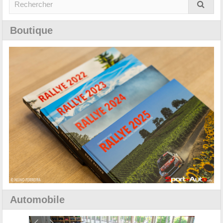
Boutique
Automobile