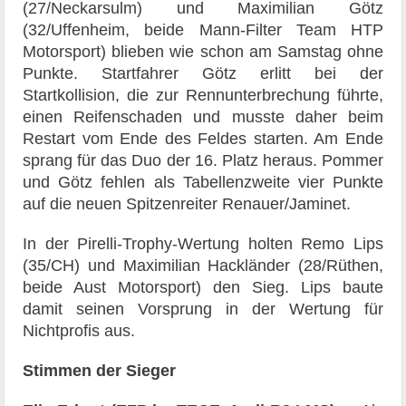
(27/Neckarsulm) und Maximilian Götz
(32/Uffenheim, beide Mann-Filter Team HTP
Motorsport) blieben wie schon am Samstag ohne
Punkte. Startfahrer Götz erlitt bei der
Startkollision, die zur Rennunterbrechung führte,
einen Reifenschaden und musste daher beim
Restart vom Ende des Feldes starten. Am Ende
sprang für das Duo der 16. Platz heraus. Pommer
und Götz fehlen als Tabellenzweite vier Punkte
auf die neuen Spitzenreiter Renauer/Jaminet.
In der Pirelli-Trophy-Wertung holten Remo Lips
(35/CH) und Maximilian Hackländer (28/Rüthen,
beide Aust Motorsport) den Sieg. Lips baute
damit seinen Vorsprung in der Wertung für
Nichtprofis aus.
Stimmen der Sieger