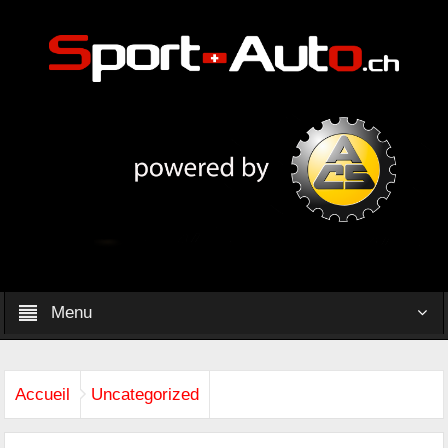
Menu
Accueil
Uncategorized