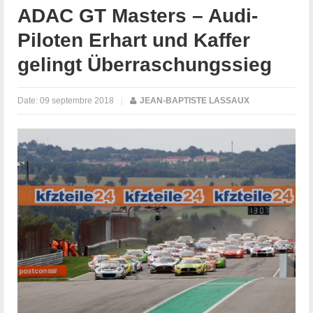
ADAC GT Masters – Audi-
Piloten Erhart und Kaffer
gelingt Überraschungssieg
Date:
09 septembre 2018
|
JEAN-BAPTISTE LASSAUX