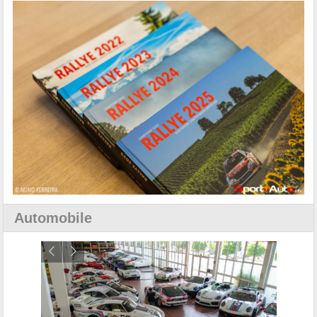
Automobile