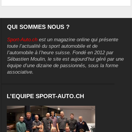
QUI SOMMES NOUS ?
Sport-Auto.ch
est un magazine online qui présente
toute l’actualité du sport automobile et de
l’automobile à l’heure suisse. Fondé en 2012 par
Sébastien Moulin, le site est aujourd’hui géré par une
équipe d’une dizaine de passionnés, sous la forme
associative.
L’EQUIPE SPORT-AUTO.CH