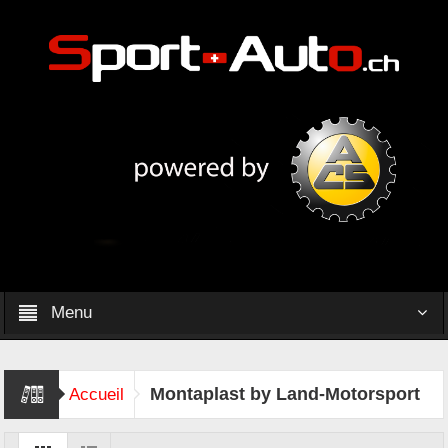
Menu
Montaplast by Land-Motorsport
Accueil