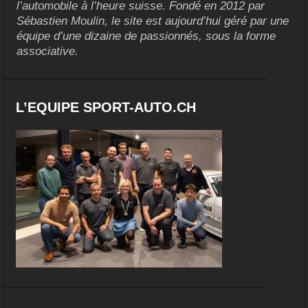
l’automobile à l’heure suisse. Fondé en 2012 par
Sébastien Moulin, le site est aujourd’hui géré par une
équipe d’une dizaine de passionnés, sous la forme
associative.
L’EQUIPE SPORT-AUTO.CH