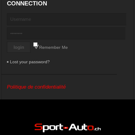
CONNECTION
Remember Me
Lost your password?
Politique de confidentialité