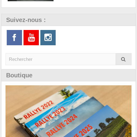
Suivez-nous :
Boutique