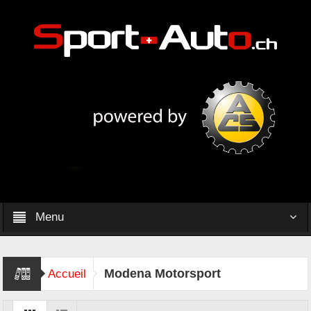
Menu
Modena Motorsport
Accueil