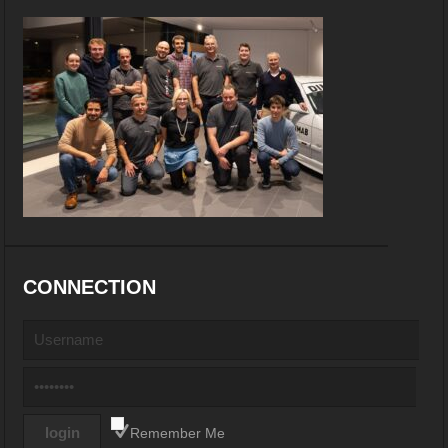
CONNECTION
Remember Me