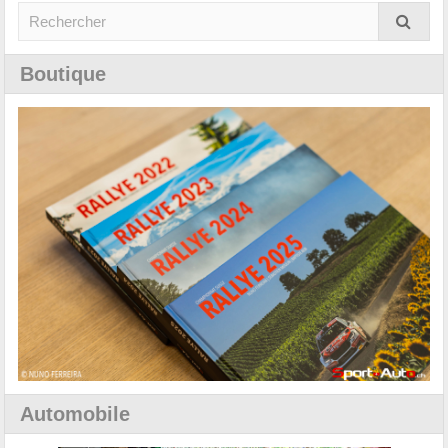
Boutique
Automobile