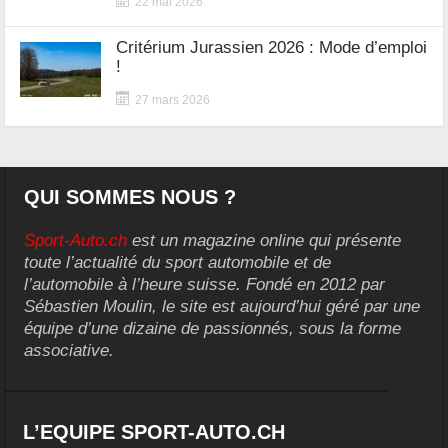
22 mai 2026
Critérium Jurassien 2026 : Mode d’emploi
!
27 mars 2026
QUI SOMMES NOUS ?
Sport-Auto.ch
est un magazine online qui présente
toute l’actualité du sport automobile et de
l’automobile à l’heure suisse. Fondé en 2012 par
Sébastien Moulin, le site est aujourd’hui géré par une
équipe d’une dizaine de passionnés, sous la forme
associative.
L’EQUIPE SPORT-AUTO.CH