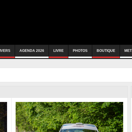
IVERS
AGENDA 2026
LIVRE
PHOTOS
BOUTIQUE
MET