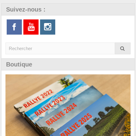
Suivez-nous :
Boutique