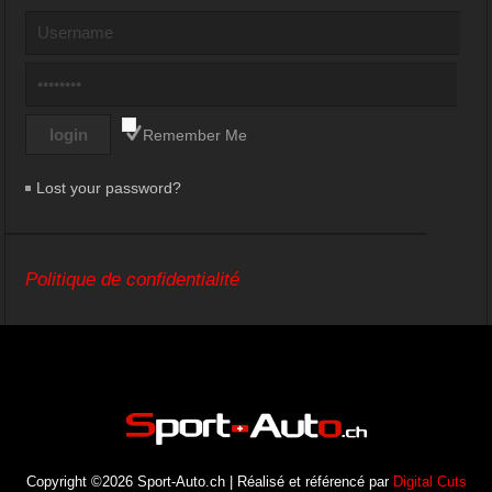
Remember Me
Lost your password?
Politique de confidentialité
Copyright ©2026 Sport-Auto.ch | Réalisé et référencé par
Digital Cuts