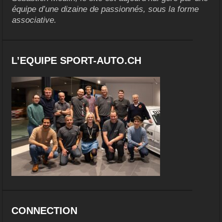
équipe d’une dizaine de passionnés, sous la forme
associative.
L’EQUIPE SPORT-AUTO.CH
CONNECTION