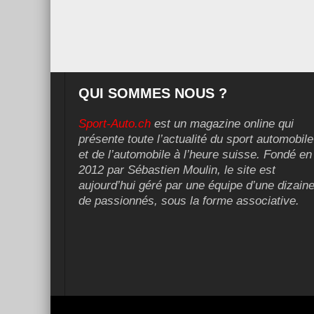
QUI SOMMES NOUS ?
Sport-Auto.ch
est un magazine online qui
présente toute l’actualité du sport automobile
et de l’automobile à l’heure suisse. Fondé en
2012 par Sébastien Moulin, le site est
aujourd’hui géré par une équipe d’une dizain
de passionnés, sous la forme associative.