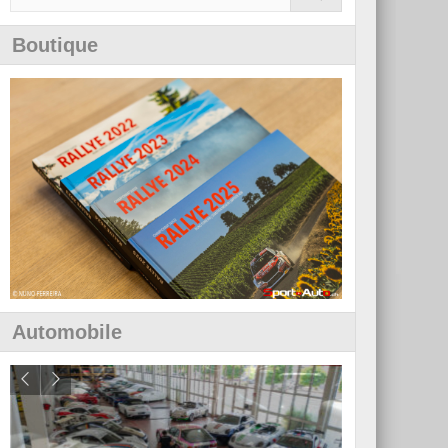
Boutique
Automobile