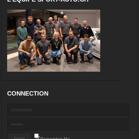
CONNECTION
Remember Me