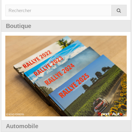
Boutique
Automobile