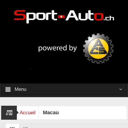
Menu
Macau
Accueil