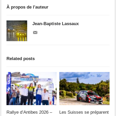
À propos de l'auteur
Jean-Baptiste Lassaux
Related posts
Rallye d’Antibes 2026 –
Les Suisses se préparent