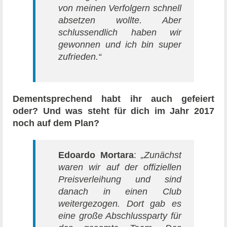
von meinen Verfolgern schnell
absetzen wollte. Aber
schlussendlich haben wir
gewonnen und ich bin super
zufrieden.“
Dementsprechend habt ihr auch gefeiert
oder? Und was steht für dich im Jahr 2017
noch auf dem Plan?
Edoardo Mortara
:
„Zunächst
waren wir auf der offiziellen
Preisverleihung und sind
danach in einen Club
weitergezogen. Dort gab es
eine große Abschlussparty für