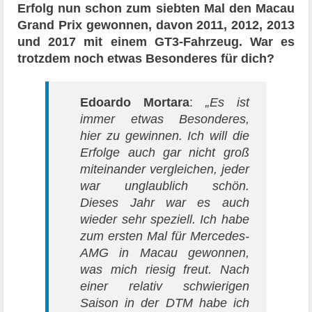
Erfolg nun schon zum siebten Mal den Macau
Grand Prix gewonnen, davon 2011, 2012, 2013
und 2017 mit einem GT3-Fahrzeug. War es
trotzdem noch etwas Besonderes für dich?
Edoardo Mortara
:
„Es ist
immer etwas Besonderes,
hier zu gewinnen. Ich will die
Erfolge auch gar nicht groß
miteinander vergleichen, jeder
war unglaublich schön.
Dieses Jahr war es auch
wieder sehr speziell. Ich habe
zum ersten Mal für Mercedes-
AMG in Macau gewonnen,
was mich riesig freut. Nach
einer relativ schwierigen
Saison in der DTM habe ich