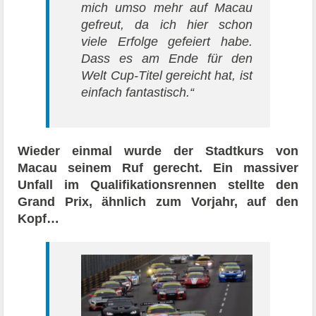
mich umso mehr auf Macau
gefreut, da ich hier schon
viele Erfolge gefeiert habe.
Dass es am Ende für den
Welt Cup-Titel gereicht hat, ist
einfach fantastisch.“
Wieder einmal wurde der Stadtkurs von
Macau seinem Ruf gerecht. Ein massiver
Unfall im Qualifikationsrennen stellte den
Grand Prix, ähnlich zum Vorjahr, auf den
Kopf…