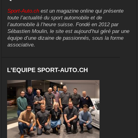
Sport-Auto.ch
est un magazine online qui présente
toute l’actualité du sport automobile et de
l’automobile à l’heure suisse. Fondé en 2012 par
Sébastien Moulin, le site est aujourd’hui géré par une
équipe d’une dizaine de passionnés, sous la forme
associative.
L’EQUIPE SPORT-AUTO.CH