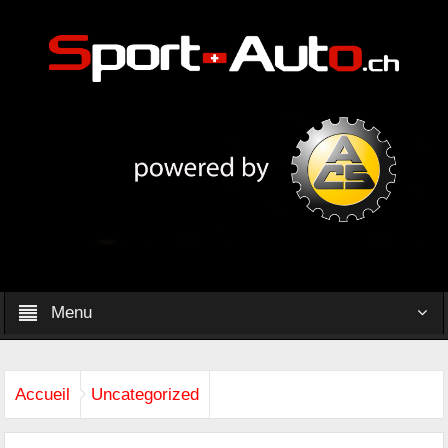
Menu
Accueil
Uncategorized