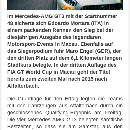
Im Mercedes-AMG GT3 mit der Startnummer
48 sicherte sich Edoardo Mortara (ITA) in
einem packenden Rennen den Sieg bei der
diesjährigen Ausgabe des legendären
Motorsport-Events in Macau. Ebenfalls auf
das Siegerpodium fuhr Maro Engel (GER), der
den dritten Platz auf dem 6,1 Kilometer langen
Stadtkurs belegte. In der dritten Auflage des
FIA GT World Cup in Macau geht der Titel
bereits zum zweiten Mal nach 2015 nach
Affalterbach.
Die Grundlage für den Erfolg legten die Teams
mit den Fahrzeugen aus Affalterbach durch ein
geschlossenes Qualifying-Ergebnis am Freitag:
Die vier Mercedes-AMG GT3 belegten sämtliche
Bestzeiten, so dass sie am Samstag aus den