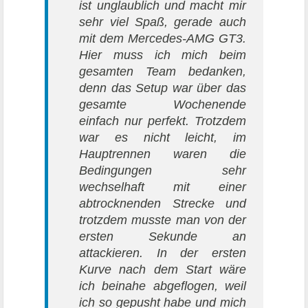
ist unglaublich und macht mir
sehr viel Spaß, gerade auch
mit dem Mercedes-AMG GT3.
Hier muss ich mich beim
gesamten Team bedanken,
denn das Setup war über das
gesamte Wochenende
einfach nur perfekt. Trotzdem
war es nicht leicht, im
Hauptrennen waren die
Bedingungen sehr
wechselhaft mit einer
abtrocknenden Strecke und
trotzdem musste man von der
ersten Sekunde an
attackieren. In der ersten
Kurve nach dem Start wäre
ich beinahe abgeflogen, weil
ich so gepusht habe und mich