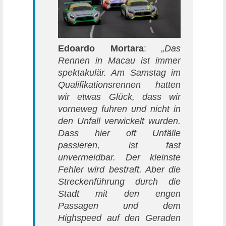
Edoardo Mortara
:
„Das
Rennen in Macau ist immer
spektakulär. Am Samstag im
Qualifikationsrennen hatten
wir etwas Glück, dass wir
vorneweg fuhren und nicht in
den Unfall verwickelt wurden.
Dass hier oft Unfälle
passieren, ist fast
unvermeidbar. Der kleinste
Fehler wird bestraft. Aber die
Streckenführung durch die
Stadt mit den engen
Passagen und dem
Highspeed auf den Geraden