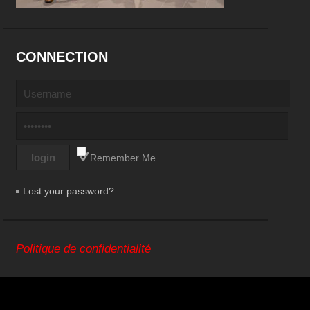
CONNECTION
Remember Me
Lost your password?
Politique de confidentialité