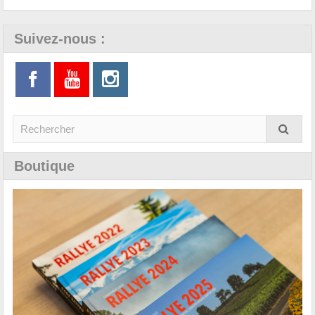
Suivez-nous :
Boutique