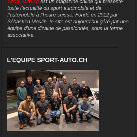
Sport-Auto.ch
est un magazine online qui présente
toute l’actualité du sport automobile et de
l’automobile à l’heure suisse. Fondé en 2012 par
Sébastien Moulin, le site est aujourd’hui géré par une
équipe d’une dizaine de passionnés, sous la forme
associative.
L’EQUIPE SPORT-AUTO.CH