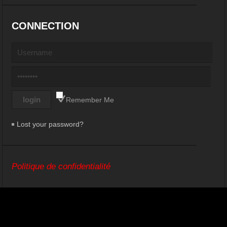
CONNECTION
Remember Me
Lost your password?
Politique de confidentialité