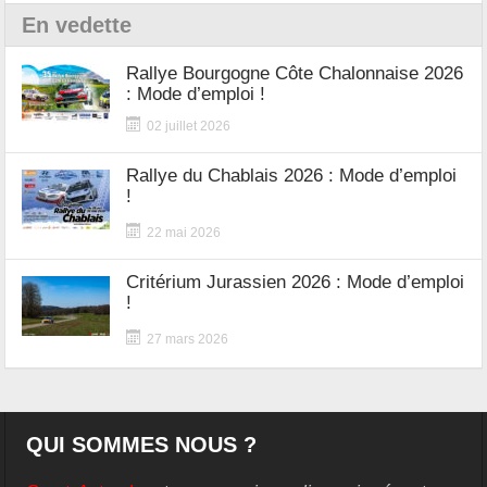
En vedette
Rallye Bourgogne Côte Chalonnaise 2026
: Mode d’emploi !
02 juillet 2026
Rallye du Chablais 2026 : Mode d’emploi
!
22 mai 2026
Critérium Jurassien 2026 : Mode d’emploi
!
27 mars 2026
QUI SOMMES NOUS ?