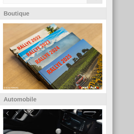
Boutique
Automobile