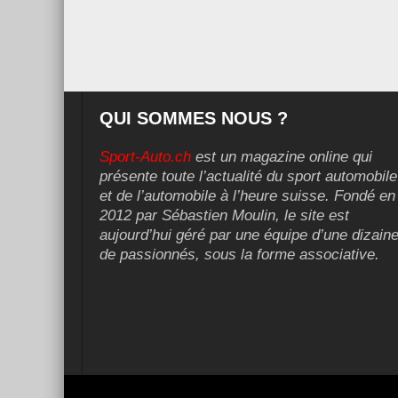
QUI SOMMES NOUS ?
Sport-Auto.ch
est un magazine online qui
présente toute l’actualité du sport automobile
et de l’automobile à l’heure suisse. Fondé en
2012 par Sébastien Moulin, le site est
aujourd’hui géré par une équipe d’une dizain
de passionnés, sous la forme associative.