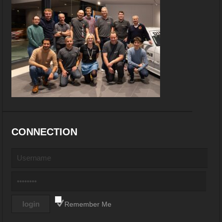
CONNECTION
Remember Me