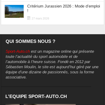
Critérium Jurassien 2026 : Mode d’emploi
!
27 mars 2026
QUI SOMMES NOUS ?
Sport-Auto.ch
est un magazine online qui présente
toute l’actualité du sport automobile et de
l’automobile à l’heure suisse. Fondé en 2012 par
Sébastien Moulin, le site est aujourd’hui géré par une
équipe d’une dizaine de passionnés, sous la forme
associative.
L’EQUIPE SPORT-AUTO.CH