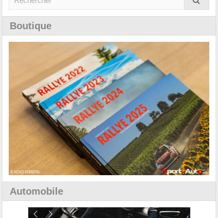
Boutique
Automobile