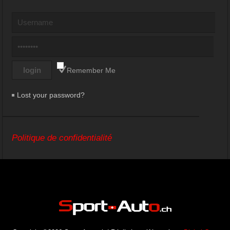
Remember Me
Lost your password?
Politique de confidentialité