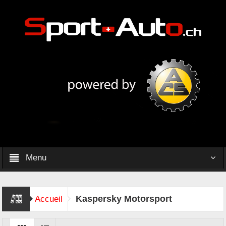
Menu
Kaspersky Motorsport
Accueil