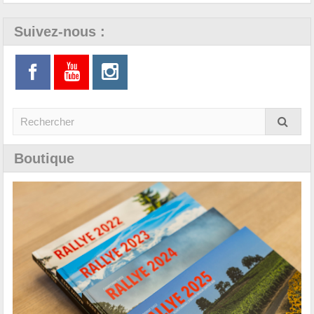
Suivez-nous :
Boutique