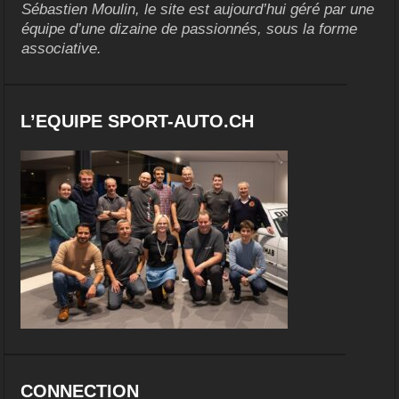
Sébastien Moulin, le site est aujourd’hui géré par une
équipe d’une dizaine de passionnés, sous la forme
associative.
L’EQUIPE SPORT-AUTO.CH
CONNECTION