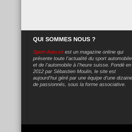
QUI SOMMES NOUS ?
Sport-Auto.ch
est un magazine online qui
présente toute l’actualité du sport automobile
et de l’automobile à l’heure suisse. Fondé en
2012 par Sébastien Moulin, le site est
aujourd’hui géré par une équipe d’une dizain
de passionnés, sous la forme associative.