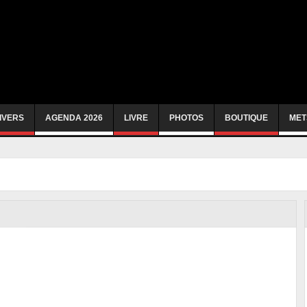
IVERS
AGENDA 2026
LIVRE
PHOTOS
BOUTIQUE
MET