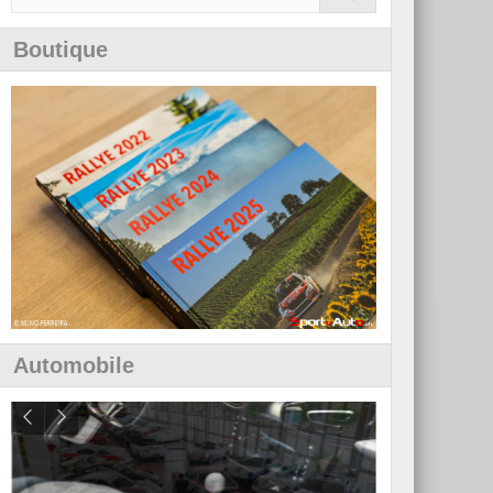
Boutique
Automobile