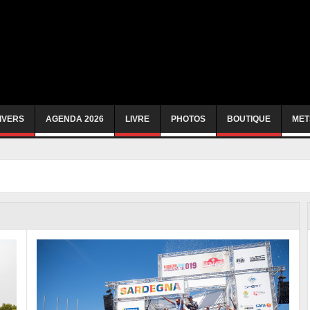
IVERS
AGENDA 2026
LIVRE
PHOTOS
BOUTIQUE
MET