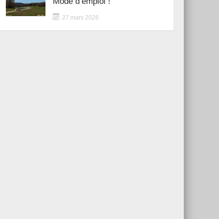
Mode d’emploi !
27 mars 2026