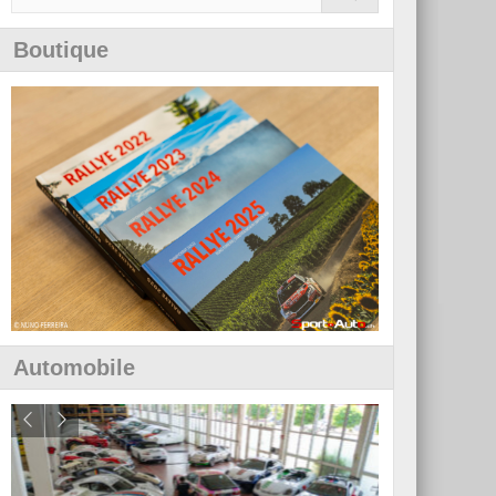
Boutique
Automobile