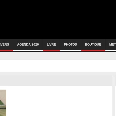
IVERS
AGENDA 2026
LIVRE
PHOTOS
BOUTIQUE
MET