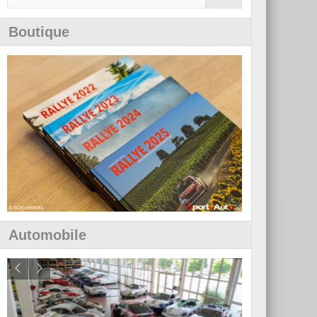
Boutique
Automobile