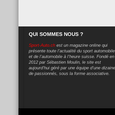
QUI SOMMES NOUS ?
Sport-Auto.ch
est un magazine online qui
présente toute l’actualité du sport automobile
et de l’automobile à l’heure suisse. Fondé en
2012 par Sébastien Moulin, le site est
aujourd’hui géré par une équipe d’une dizain
de passionnés, sous la forme associative.