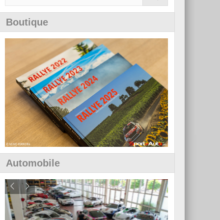
Boutique
Automobile