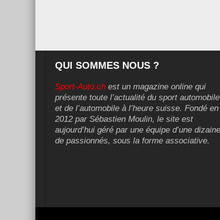
QUI SOMMES NOUS ?
Sport-Auto.ch
est un magazine online qui
présente toute l’actualité du sport automobile
et de l’automobile à l’heure suisse. Fondé en
2012 par Sébastien Moulin, le site est
aujourd’hui géré par une équipe d’une dizain
de passionnés, sous la forme associative.