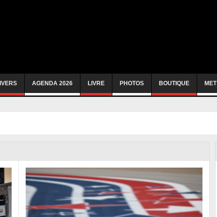
IVERS
AGENDA 2026
LIVRE
PHOTOS
BOUTIQUE
MET