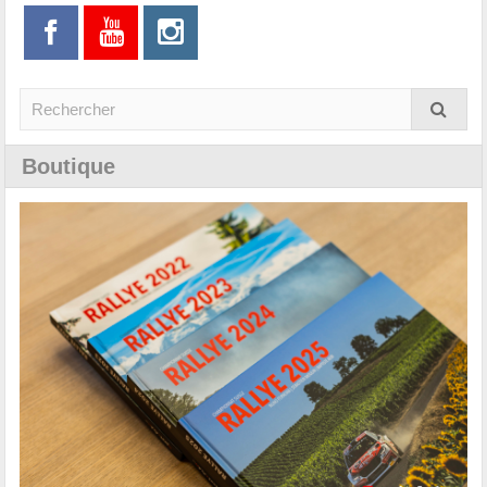
Boutique