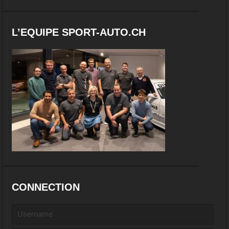
L’EQUIPE SPORT-AUTO.CH
CONNECTION