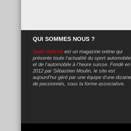
QUI SOMMES NOUS ?
Sport-Auto.ch
est un magazine online qui
présente toute l’actualité du sport automobile
et de l’automobile à l’heure suisse. Fondé en
2012 par Sébastien Moulin, le site est
aujourd’hui géré par une équipe d’une dizain
de passionnés, sous la forme associative.