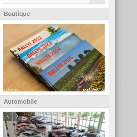
Boutique
Automobile