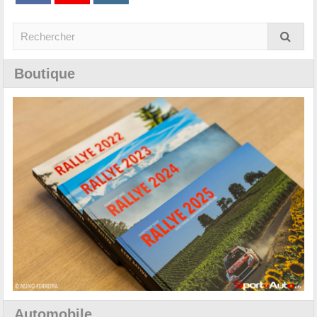
Boutique
Automobile