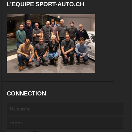
L’EQUIPE SPORT-AUTO.CH
CONNECTION