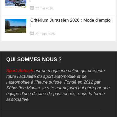
22 mai 2026
Critérium Jurassien 2026 : Mode d’emploi
!
27 mars 2026
QUI SOMMES NOUS ?
Sport-Auto.ch
est un magazine online qui présente
toute l’actualité du sport automobile et de
l’automobile à l’heure suisse. Fondé en 2012 par
Sébastien Moulin, le site est aujourd’hui géré par une
équipe d’une dizaine de passionnés, sous la forme
associative.