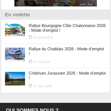
En vedette
Rallye Bourgogne Côte Chalonnaise 2026
: Mode d’emploi !
02 juillet 2026
Rallye du Chablais 2026 : Mode d’emploi
!
22 mai 2026
Critérium Jurassien 2026 : Mode d’emploi
!
27 mars 2026
QUI SOMMES NOUS ?