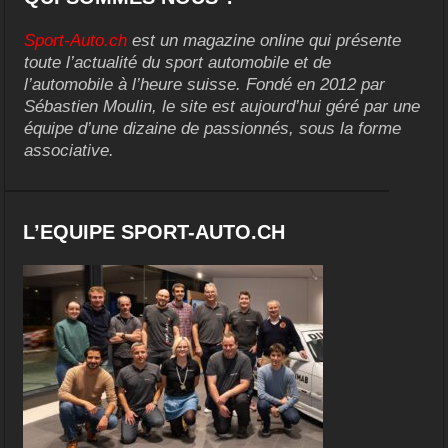
Sport-Auto.ch
est un magazine online qui présente
toute l’actualité du sport automobile et de
l’automobile à l’heure suisse. Fondé en 2012 par
Sébastien Moulin, le site est aujourd’hui géré par une
équipe d’une dizaine de passionnés, sous la forme
associative.
L’EQUIPE SPORT-AUTO.CH