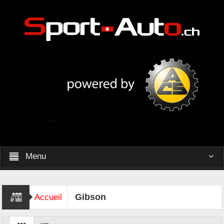
Menu
Gibson
Accueil