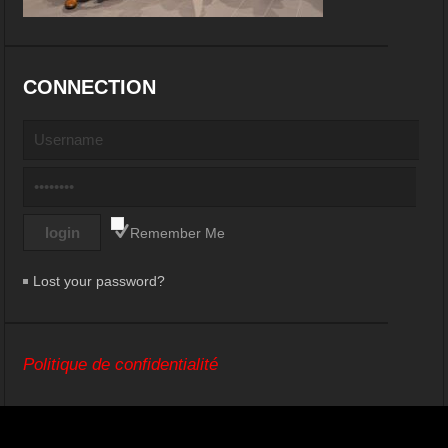
CONNECTION
Remember Me
Lost your password?
Politique de confidentialité