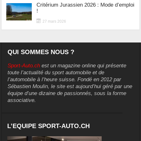
Critérium Jurassien 2026 : Mode d’emploi
!
27 mars 2026
QUI SOMMES NOUS ?
Sport-Auto.ch
est un magazine online qui présente
toute l’actualité du sport automobile et de
l’automobile à l’heure suisse. Fondé en 2012 par
Sébastien Moulin, le site est aujourd’hui géré par une
équipe d’une dizaine de passionnés, sous la forme
associative.
L’EQUIPE SPORT-AUTO.CH