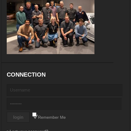
CONNECTION
Remember Me