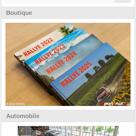
Boutique
Automobile