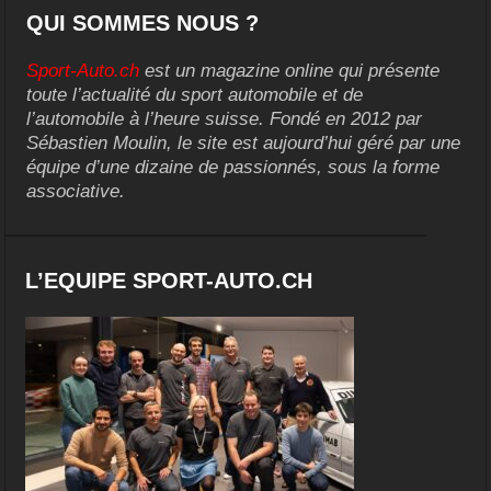
QUI SOMMES NOUS ?
Sport-Auto.ch
est un magazine online qui présente
toute l’actualité du sport automobile et de
l’automobile à l’heure suisse. Fondé en 2012 par
Sébastien Moulin, le site est aujourd’hui géré par une
équipe d’une dizaine de passionnés, sous la forme
associative.
L’EQUIPE SPORT-AUTO.CH