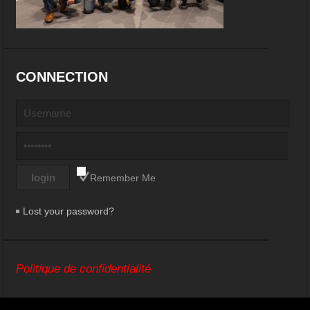
CONNECTION
Remember Me
Lost your password?
Politique de confidentialité