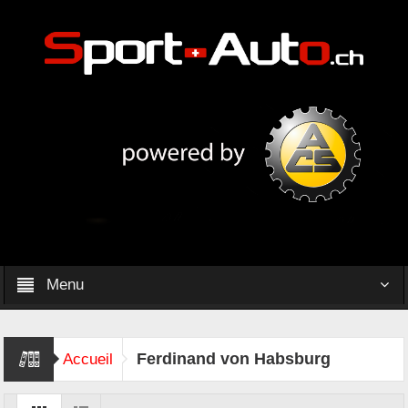
Menu
Ferdinand von Habsburg
Accueil