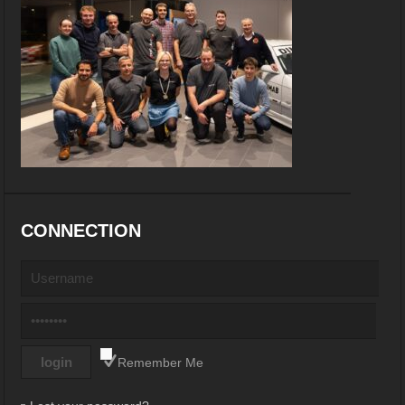
CONNECTION
Remember Me