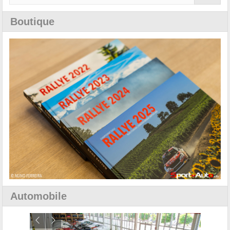
Boutique
Automobile