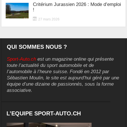
Critérium Jurassien 2026 : Mode d’emploi
!
27 mars 2026
QUI SOMMES NOUS ?
Sport-Auto.ch
est un magazine online qui présente
toute l’actualité du sport automobile et de
l’automobile à l’heure suisse. Fondé en 2012 par
Sébastien Moulin, le site est aujourd’hui géré par une
équipe d’une dizaine de passionnés, sous la forme
associative.
L’EQUIPE SPORT-AUTO.CH