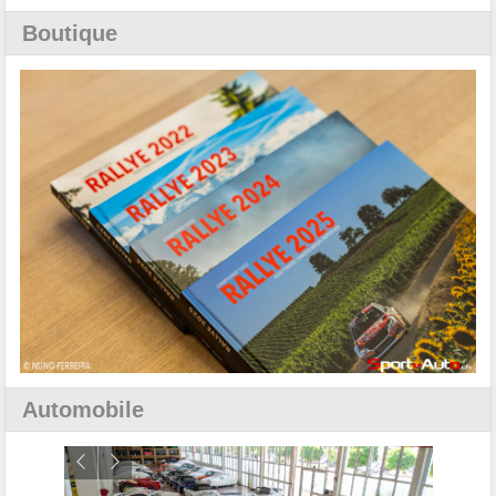
Boutique
Automobile