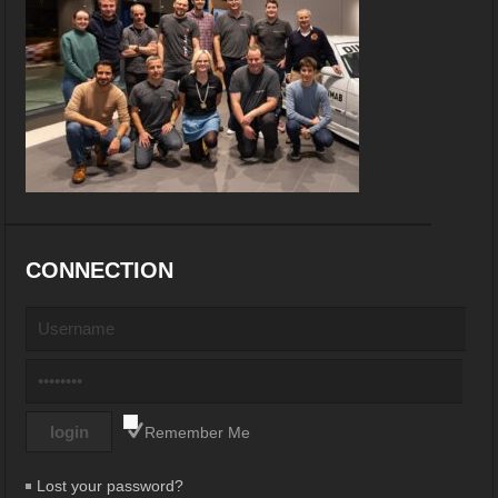
CONNECTION
Remember Me
Lost your password?