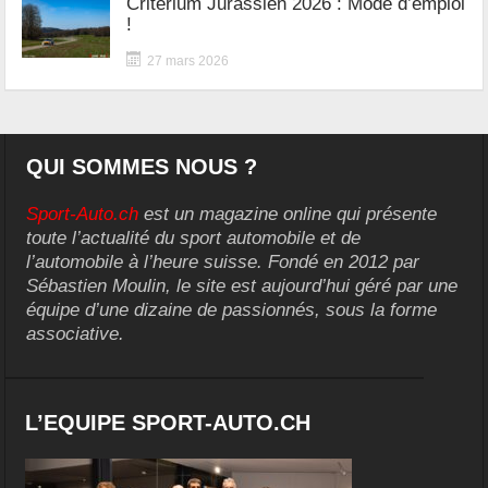
Critérium Jurassien 2026 : Mode d’emploi
!
27 mars 2026
QUI SOMMES NOUS ?
Sport-Auto.ch
est un magazine online qui présente
toute l’actualité du sport automobile et de
l’automobile à l’heure suisse. Fondé en 2012 par
Sébastien Moulin, le site est aujourd’hui géré par une
équipe d’une dizaine de passionnés, sous la forme
associative.
L’EQUIPE SPORT-AUTO.CH