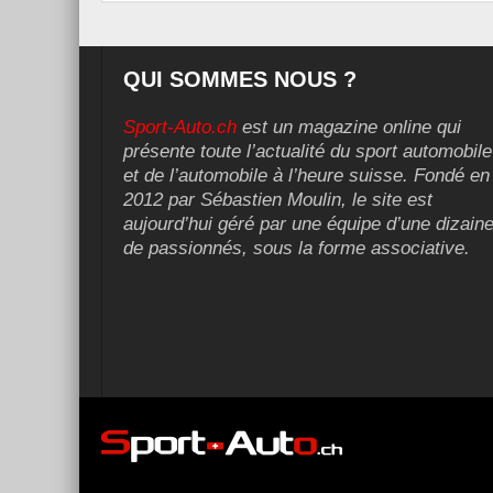
QUI SOMMES NOUS ?
Sport-Auto.ch
est un magazine online qui
présente toute l’actualité du sport automobile
et de l’automobile à l’heure suisse. Fondé en
2012 par Sébastien Moulin, le site est
aujourd’hui géré par une équipe d’une dizain
de passionnés, sous la forme associative.