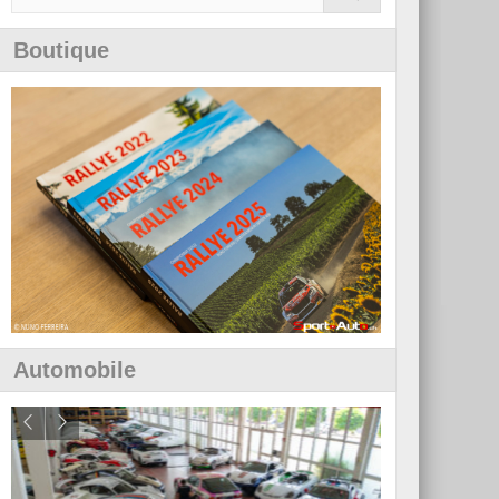
Boutique
Automobile