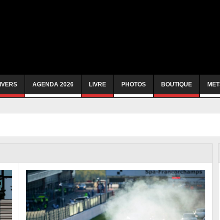
IVERS
AGENDA 2026
LIVRE
PHOTOS
BOUTIQUE
MET