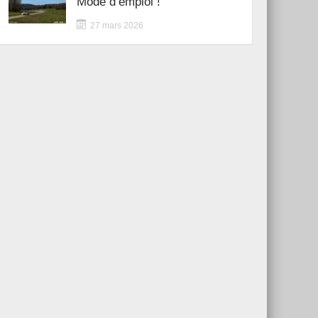
Mode d’emploi !
27 mars 2026