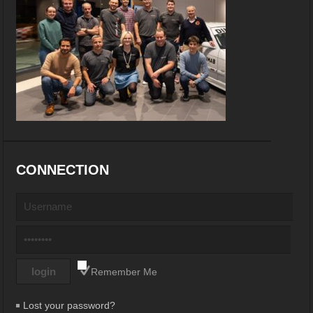
CONNECTION
Remember Me
Lost your password?