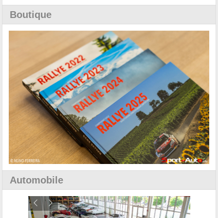
Boutique
Automobile