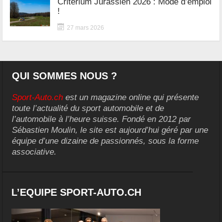
Critérium Jurassien 2026 : Mode d’emploi
!
27 mars 2026
QUI SOMMES NOUS ?
Sport-Auto.ch
est un magazine online qui présente
toute l’actualité du sport automobile et de
l’automobile à l’heure suisse. Fondé en 2012 par
Sébastien Moulin, le site est aujourd’hui géré par une
équipe d’une dizaine de passionnés, sous la forme
associative.
L’EQUIPE SPORT-AUTO.CH