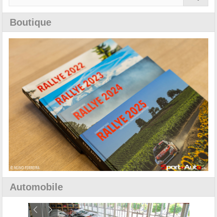
Boutique
Automobile