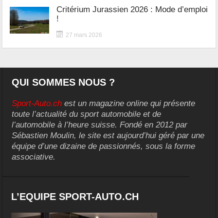
Critérium Jurassien 2026 : Mode d’emploi
!
27 mars 2026
QUI SOMMES NOUS ?
Sport-Auto.ch
est un magazine online qui présente
toute l’actualité du sport automobile et de
l’automobile à l’heure suisse. Fondé en 2012 par
Sébastien Moulin, le site est aujourd’hui géré par une
équipe d’une dizaine de passionnés, sous la forme
associative.
L’EQUIPE SPORT-AUTO.CH