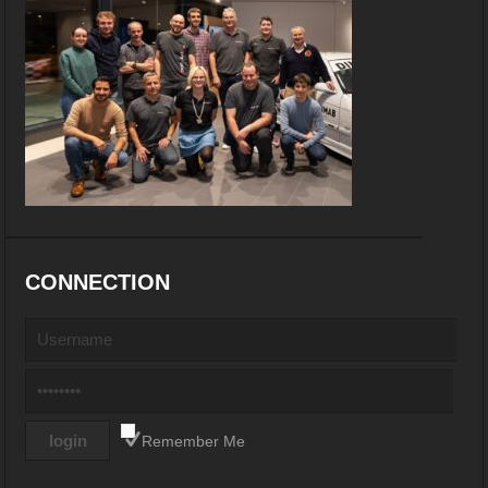
CONNECTION
Remember Me