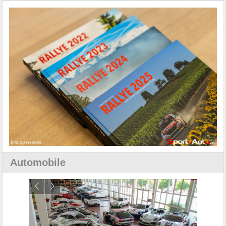
Automobile