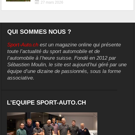
27 mars 2026
QUI SOMMES NOUS ?
Sport-Auto.ch
est un magazine online qui présente
toute l’actualité du sport automobile et de
l’automobile à l’heure suisse. Fondé en 2012 par
Sébastien Moulin, le site est aujourd’hui géré par une
équipe d’une dizaine de passionnés, sous la forme
associative.
L’EQUIPE SPORT-AUTO.CH