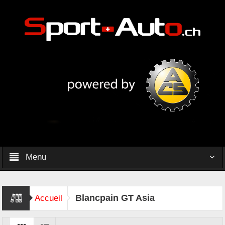
Menu
Blancpain GT Asia
Accueil