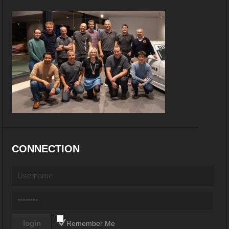
CONNECTION
Remember Me