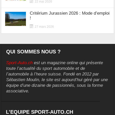
22 mai 2026
Critérium Jurassien 2026 : Mode d’emploi
!
27 mars 2026
QUI SOMMES NOUS ?
Sport-Auto.ch
est un magazine online qui présente
toute l’actualité du sport automobile et de
l’automobile à l’heure suisse. Fondé en 2012 par
Sébastien Moulin, le site est aujourd’hui géré par une
équipe d’une dizaine de passionnés, sous la forme
associative.
L’EQUIPE SPORT-AUTO.CH