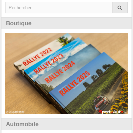
Boutique
Automobile