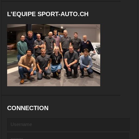
L’EQUIPE SPORT-AUTO.CH
CONNECTION