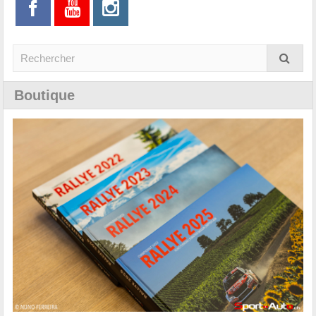
Boutique