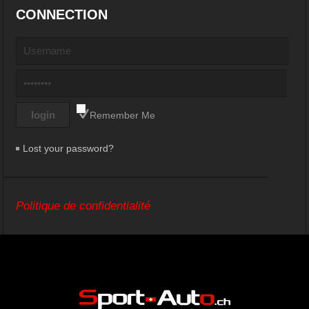
CONNECTION
Remember Me
Lost your password?
Politique de confidentialité