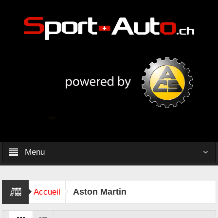
Menu
Aston Martin
Accueil