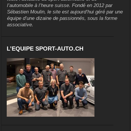
l’automobile à l’heure suisse. Fondé en 2012 par
Sébastien Moulin, le site est aujourd’hui géré par une
équipe d’une dizaine de passionnés, sous la forme
associative.
L’EQUIPE SPORT-AUTO.CH