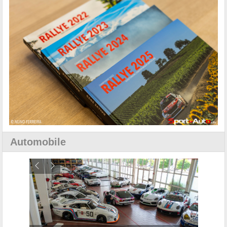
Automobile