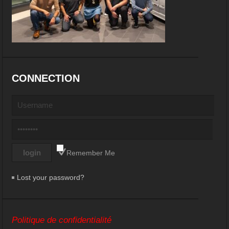
CONNECTION
Remember Me
Lost your password?
Politique de confidentialité