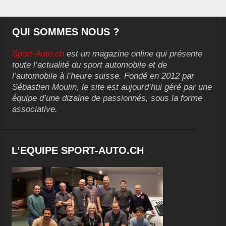
QUI SOMMES NOUS ?
Sport-Auto.ch
est un magazine online qui présente
toute l’actualité du sport automobile et de
l’automobile à l’heure suisse. Fondé en 2012 par
Sébastien Moulin, le site est aujourd’hui géré par une
équipe d’une dizaine de passionnés, sous la forme
associative.
L’EQUIPE SPORT-AUTO.CH