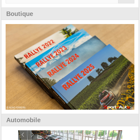
Boutique
Automobile