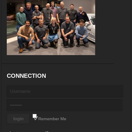
CONNECTION
Remember Me