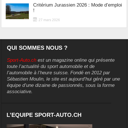
Critérium Jurassien 2026 : Mode d’emploi
!
27 mars 2026
QUI SOMMES NOUS ?
Sport-Auto.ch
est un magazine online qui présente
toute l’actualité du sport automobile et de
l’automobile à l’heure suisse. Fondé en 2012 par
Sébastien Moulin, le site est aujourd’hui géré par une
équipe d’une dizaine de passionnés, sous la forme
associative.
L’EQUIPE SPORT-AUTO.CH