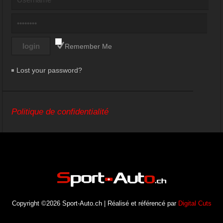
Remember Me
Lost your password?
Politique de confidentialité
Copyright ©2026 Sport-Auto.ch | Réalisé et référencé par
Digital Cuts