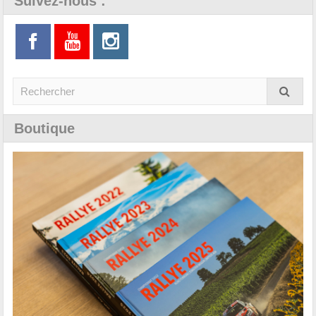
Suivez-nous :
Boutique