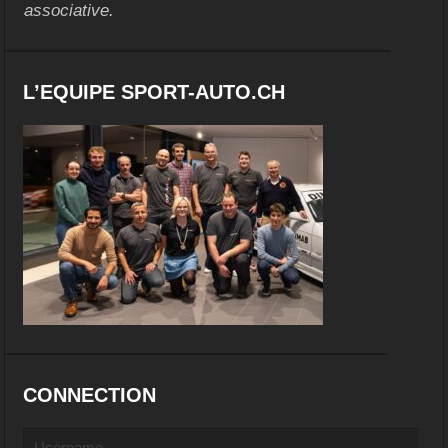
associative.
L’EQUIPE SPORT-AUTO.CH
CONNECTION