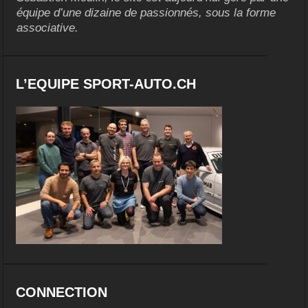
équipe d’une dizaine de passionnés, sous la forme
associative.
L’EQUIPE SPORT-AUTO.CH
CONNECTION