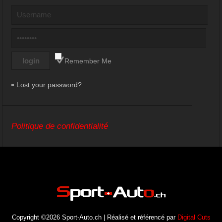
Remember Me
Lost your password?
Politique de confidentialité
Copyright ©2026 Sport-Auto.ch | Réalisé et référencé par
Digital Cuts