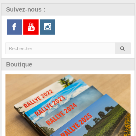
Suivez-nous :
Boutique