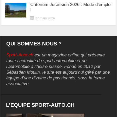
Critérium Jurassien 2026 : Mode d’emploi
!
27 mars 2026
QUI SOMMES NOUS ?
Sport-Auto.ch
est un magazine online qui présente
toute l’actualité du sport automobile et de
l’automobile à l’heure suisse. Fondé en 2012 par
Sébastien Moulin, le site est aujourd’hui géré par une
équipe d’une dizaine de passionnés, sous la forme
associative.
L’EQUIPE SPORT-AUTO.CH