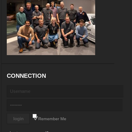
CONNECTION
Remember Me