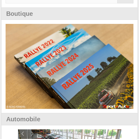
Boutique
Automobile